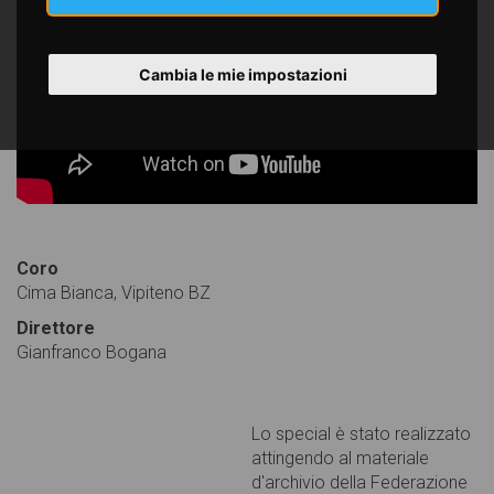
Cambia le mie impostazioni
Coro
Cima Bianca, Vipiteno BZ
Direttore
Gianfranco Bogana
Lo special è stato realizzato
attingendo al materiale
d'archivio della Federazione