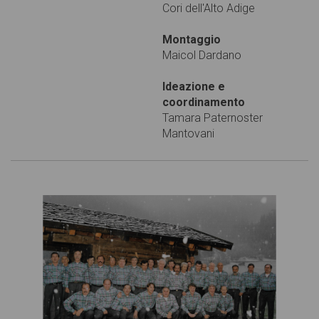
Cori dell'Alto Adige
Montaggio
Maicol Dardano
Ideazione e
coordinamento
Tamara Paternoster
Mantovani