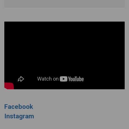
Facebook
Instagram