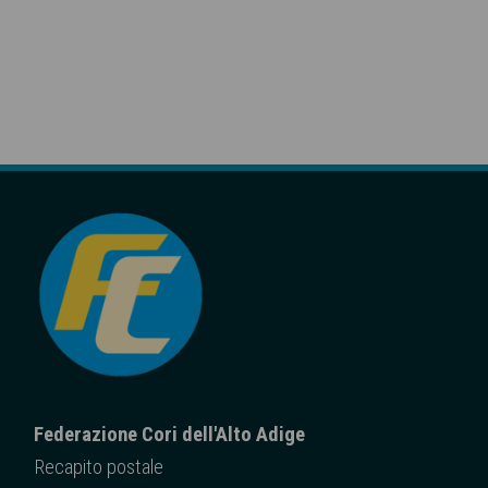
Federazione Cori dell'Alto Adige
Recapito posta
le