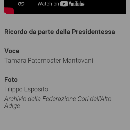
Ricordo da parte della Presidentessa
Voce
Tamara Paternoster Mantovani
Foto
Filippo Esposito
Archivio della Federazione Cori dell'Alto
Adige