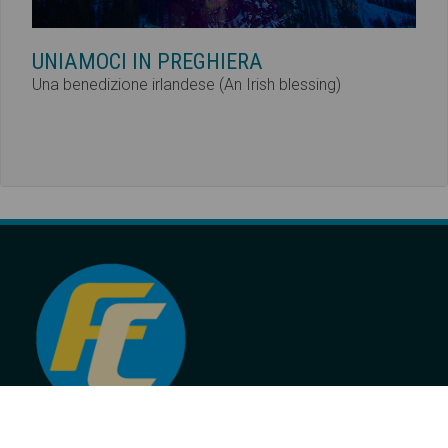
UNIAMOCI IN PREGHIERA
Una benedizione irlandese (An Irish blessing)