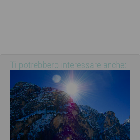
Ti potrebbero interessare anche: