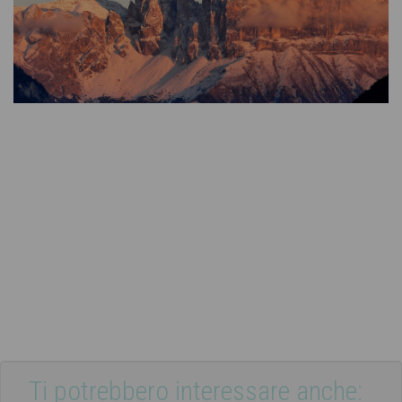
Ti potrebbero interessare anche: